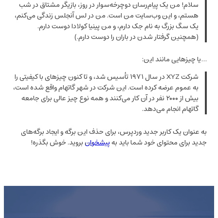
سلام! من یک پیام‌رسان دوچرخه‌سوار در روز، بازیگر مشتاق در شب
هستم، و این وب‌سایت من است. من در لس آنجلس زندگی می‌کنم،
یک سگ بزرگ به نام جک دارم، و من پینیا کولادا دوست دارم.
(همچنین گرفتار شدن در باران را دوست دارم.)
…یا چیزهایی مانند این:
شرکت XYZ در سال ۱۹۷۱ تأسیس شد، و تا کنون چیزهای با کیفیتی را
به عموم عرضه کرده است. این شرکت در شهر گاتهام واقع شده است،
بیش از ۲۰۰۰ نفر در آن کار می‌کنند و همه نوع چیز عالی برای جامعه
گاتهام انجام می‌دهد.
به عنوان یک کاربر جدید وردپرس، برای حذف این برگه و ایجاد برگه‌های
جدید برای محتوای خود شما باید به
پیشخوان
بروید. خوش بگذره!