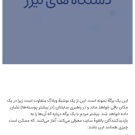
دستگاه های لیزر
این یک برگهٔ نمونه است. این از یک نوشتهٔ وبلاگ متفاوت است زیرا در یک
مکان باقی خواهد ماند و در راهبری سایتتان (در بیشتر پوسته‌ها) نشان
داده خواهد شد. بیشتر مردم با یک برگه درباره که آن‌ها را به
بازدیدکنندگان بالقوهٔ سایت معرفی می‌کند، آغاز می‌کنند. که ممکن است
چیزی همانند این باشد: